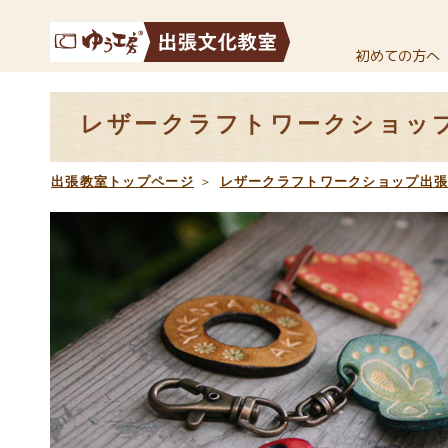
初めての方へ
レザークラフトワークショッ
出張教室トップページ
＞
レザークラフトワークショップ出