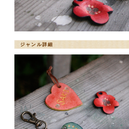
ジャンル詳細